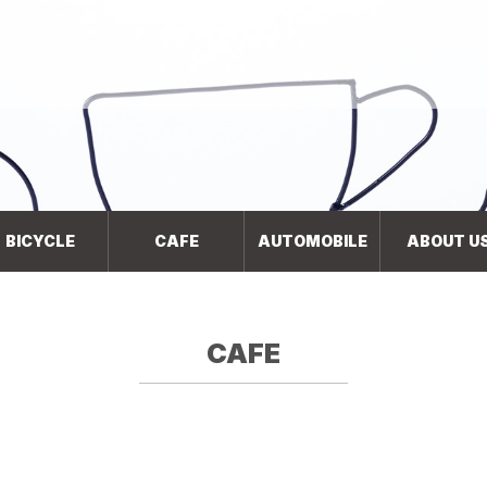
BICYCLE
CAFE
AUTOMOBILE
ABOUT U
CAFE