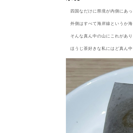
四国なだけに県境が内側にあっ
外側はすべて海岸線というか海
そんな真ん中の山にこれがあり
ほうじ茶好きな私にはど真ん中