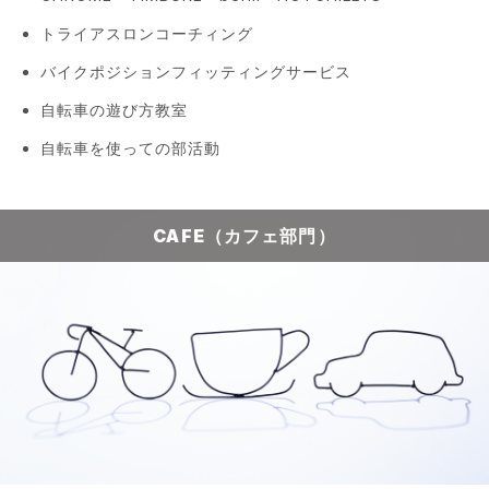
トライアスロンコーチィング
バイクポジションフィッティングサービス
自転車の遊び方教室
自転車を使っての部活動
CAFE（カフェ部門）