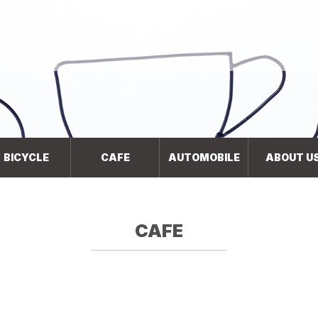
BICYCLE
CAFE
AUTOMOBILE
ABOUT U
CAFE