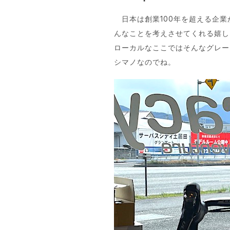
日本は創業100年を超える企業
んなことを考えさせてくれる嬉しい
ローカルなここではそんなグレー
シマノなのでね。