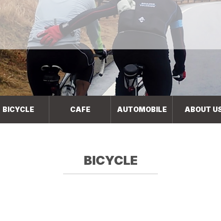
BICYCLE
CAFE
AUTOMOBILE
ABOUT U
BICYCLE