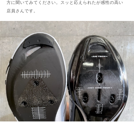
方に聞いてみてください。スッと応えられたが感性の高い
店員さんです。