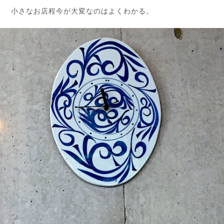
小さなお店程今が大変なのはよくわかる。