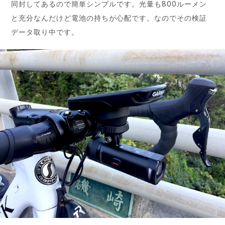
同封してあるので簡単シンプルです。光量も800ルーメン
と充分なんだけど電池の持ちが心配です。なのでその検証
データ取り中です。