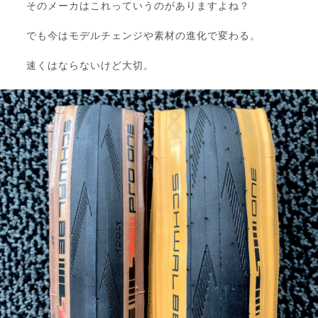
そのメーカはこれっていうのがありますよね？
でも今はモデルチェンジや素材の進化で変わる。
速くはならないけど大切。