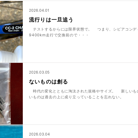
2026.04.01
流行りは一旦追う
テストするからには限界状態で。 つまり、シビアコンデ
9400km走行で交換前ので・・・
2026.03.05
ないものは創る
時代の変化とともに淘汰された規格やサイズ。 新しいも
いものは過去の上に成り立っていることを忘れない。
2026.03.04