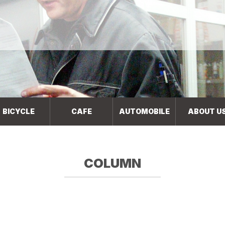
BICYCLE
CAFE
AUTOMOBILE
ABOUT U
COLUMN