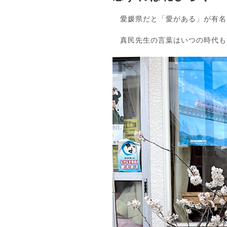
愛媛県だと「愛がある」が有名
真民先生の言葉はいつの時代も