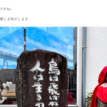
ですね。
通じる気がします。