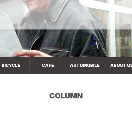
BICYCLE
CAFE
AUTOMOBILE
ABOUT U
COLUMN