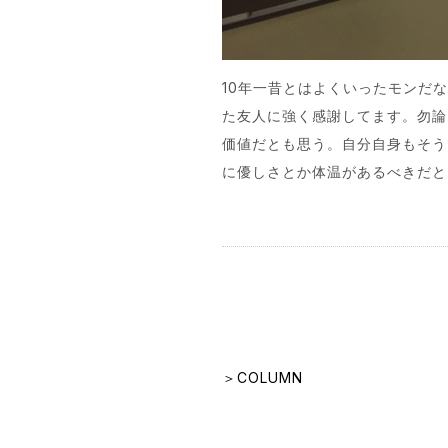
10年一昔とはよくいったモンだ
た友人に強く感謝してます。勿論
価値だとも思う。自分自身もそう
に優しさとか体温があるべきだと
＞COLUMN