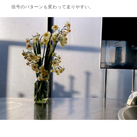
信号のパターンも変わって走りやすい。