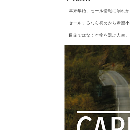
年末年始、セール情報に溺れか
セールするなら初めから希望小
目先ではなく本物を選ぶ人生。