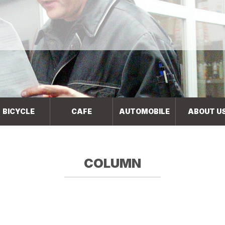
BICYCLE
CAFE
AUTOMOBILE
ABOUT U
COLUMN