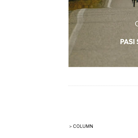
＞COLUMN