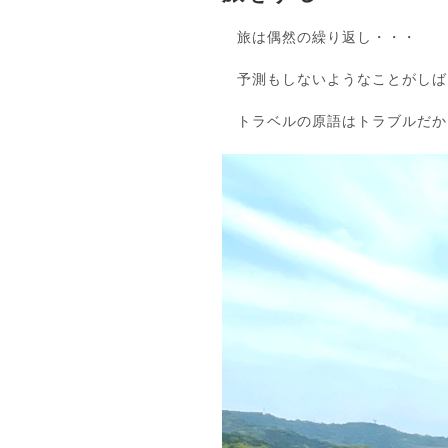
旅は偶然の繰り返し・・・
予測もしないようなことがしば
トラベルの原語はトラブルだか