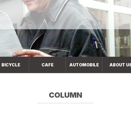
BICYCLE
CAFE
AUTOMOBILE
ABOUT U
COLUMN