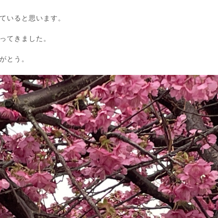
ていると思います。
ってきました。
がとう。