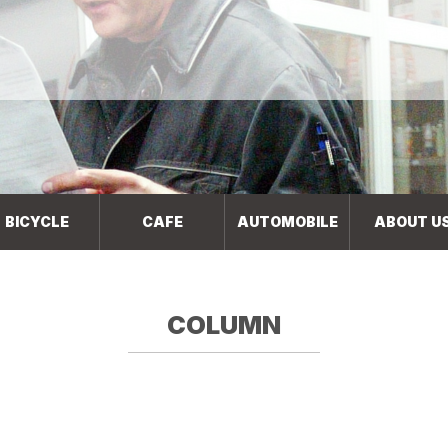
BICYCLE
CAFE
AUTOMOBILE
ABOUT U
COLUMN