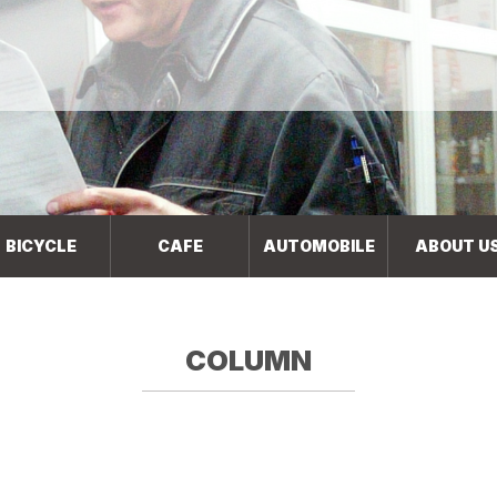
BICYCLE
CAFE
AUTOMOBILE
ABOUT U
COLUMN