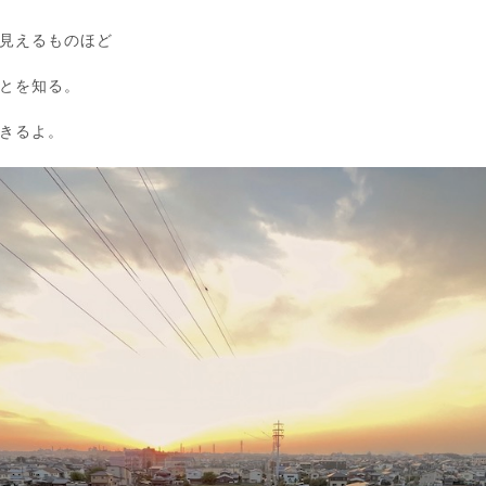
見えるものほど
とを知る。
きるよ。