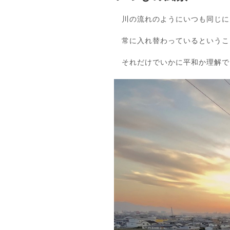
川の流れのようにいつも同じに
常に入れ替わっているというこ
それだけでいかに平和か理解で