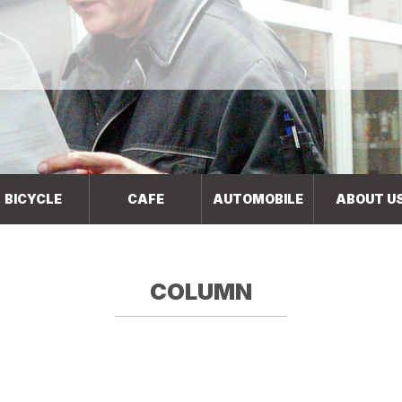
BICYCLE
CAFE
AUTOMOBILE
ABOUT U
COLUMN