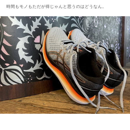
時間もモノもただが得じゃんと思うのはどうなん。