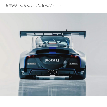
百年続いたらたいしたもんだ・・・