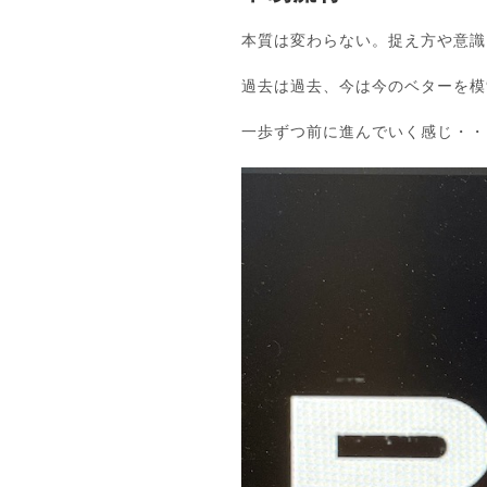
本質は変わらない。捉え方や意識
過去は過去、今は今のベターを模
一歩ずつ前に進んでいく感じ・・