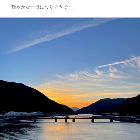
穏やかな一日になりそうです。