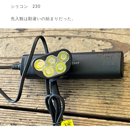
シリコン 230
先入観は勘違いの始まりだった。