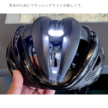
安全のためにフラッシングライドが欲しくて。