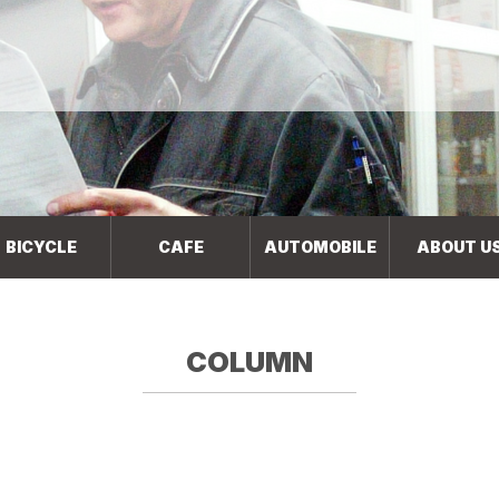
BICYCLE
CAFE
AUTOMOBILE
ABOUT U
COLUMN