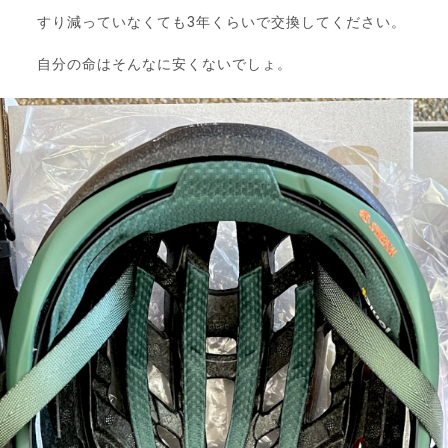
すり減っていなくても3年くらいで交換してください。
自分の命はそんなに安くないでしょ。