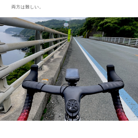
両方は難しい。