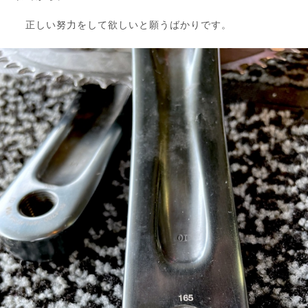
正しい努力をして欲しいと願うばかりです。