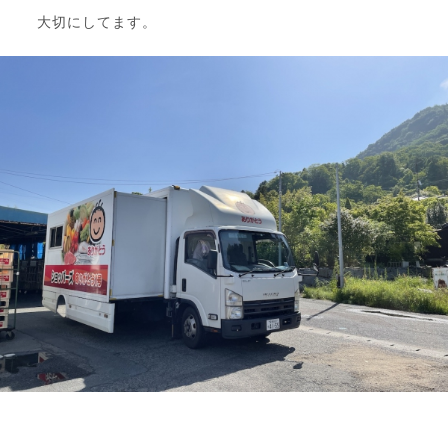
大切にしてます。