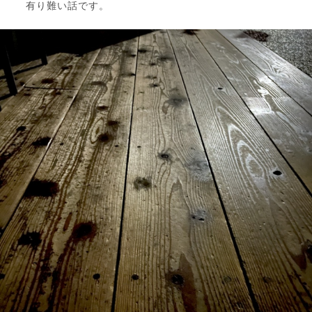
有り難い話です。