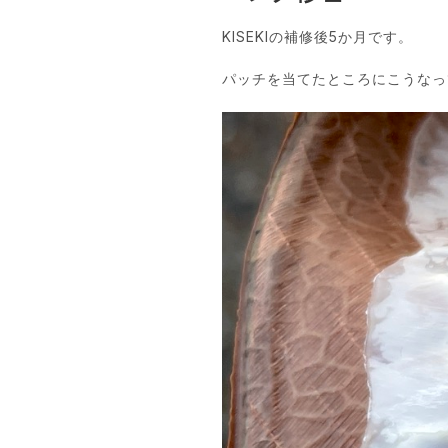
KISEKIの補修後5か月です。
パッチを当てたところにこうなっ