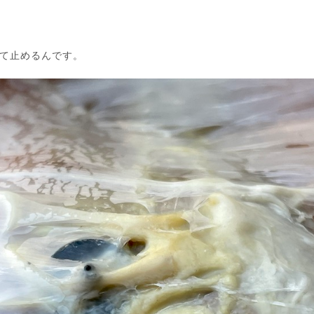
て止めるんです。