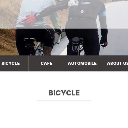
BICYCLE
CAFE
AUTOMOBILE
ABOUT U
BICYCLE