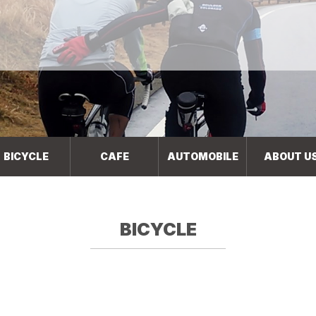
BICYCLE
CAFE
AUTOMOBILE
ABOUT U
BICYCLE