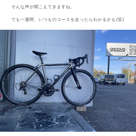
そんな声が聞こえてきますね。
でも一週間、いつものコースを走ったらわかるかも(笑)