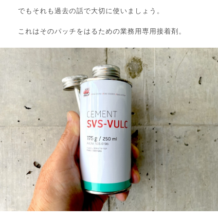
でもそれも過去の話で大切に使いましょう。
これはそのパッチをはるための業務用専用接着剤。