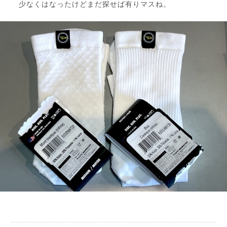
少なくはなったけどまだ探せば有りマスね。