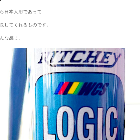
ら日本人用であって
長してくれるものです。
んな感じ。