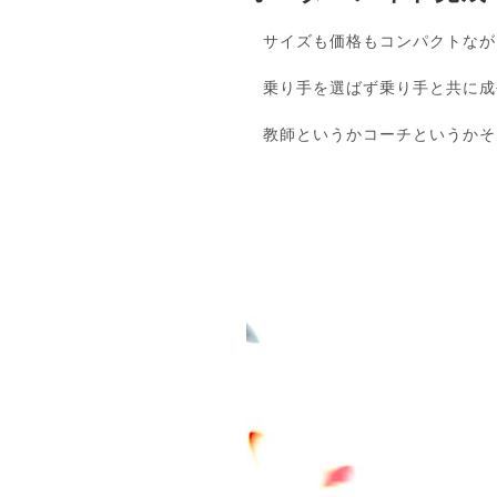
サイズも価格もコンパクトなが
乗り手を選ばず乗り手と共に成
教師というかコーチというかそ