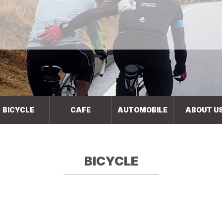
BICYCLE
CAFE
AUTOMOBILE
ABOUT U
BICYCLE