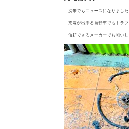
携帯でもニュースになりました
充電が出来る自転車でもトラブ
信頼できるメーカーでお願いし