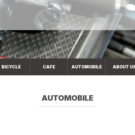
BICYCLE
CAFE
AUTOMOBILE
ABOUT U
AUTOMOBILE