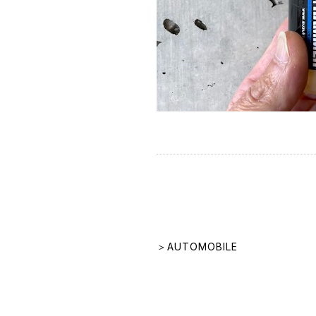
＞AUTOMOBILE