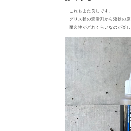
これもまた良しです。
グリス状の潤滑剤から液状の原
耐久性がどれくらいなのが楽し