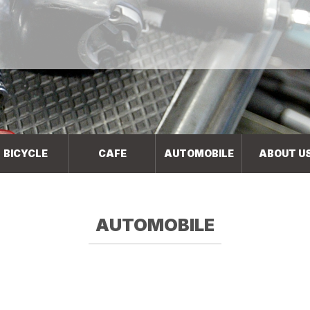
BICYCLE
CAFE
AUTOMOBILE
ABOUT U
AUTOMOBILE