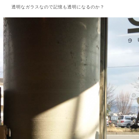
透明なガラスなので記憶も透明になるのか？