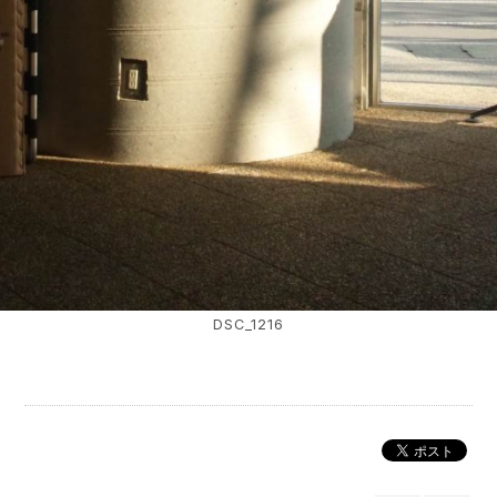
DSC_1216